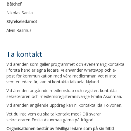
Båtchef
Nikolas Sanila
Styrelseledamot
Alvin Rasmus
Ta kontakt
Vid ärenden som gäller programmet och evenemang kontakta
i första hand er egna ledare. Vi använder WhatsApp och e-
post för kommunikation med våra medlemmar. Vet ni inte
vem er ledare är, kan ni kontakta Mikaela Nylund.
Vid ärenden angående medlemskap och register, kontakta
sekreteraren och medlemsregisteransvarige Emilia Asunmaa.
Vid ärenden angående uppdrag kan ni kontakta Ida Toivonen.
Vet du inte vem du ska ta kontakt med? Då svarar
sekreteraren Emilia Asunmaa gärna på frågor!
Organisationen består av frivilliga ledare som på sin fritid