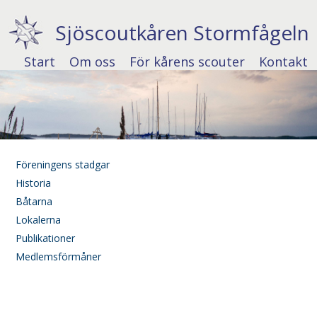
Sjöscoutkåren Stormfågeln
Start
Om oss
För kårens scouter
Kontakt
Föreningens stadgar
Historia
Båtarna
Lokalerna
Publikationer
Medlemsförmåner